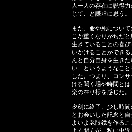
人一人の存在に説得力
じて、と謙虚に思う。
また、命や死について
こか重くなりがちだと
生きていることの喜び
いかけることができる
んと自分自身を生きた
い、というようなこと
した。つまり、コンサ
けを聞く場や時間とは
楽の在り様を感じた。
夕刻に終了。少し時間
とお会いした記念と自
よいよ老眼鏡を作るこ
よく聞くが、私は中近