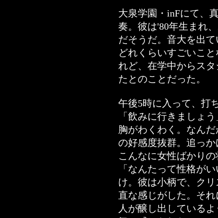
大泉学園・inFにて、真
奏。彼は'80年生まれ
だそうだ。音大を出て
どれくらいすごいこと
れど、在学中からスタ
たとのことだった。
午後5時に入って、打
「飲みに行きましょう
胸がわくわく。なんだ
の好感度抜群。追っか
こんなに女性ばかりの
「なんたって性格がい
け。彼は小柄で、クリ
直な感じがした。それ
人が醸し出しているよ