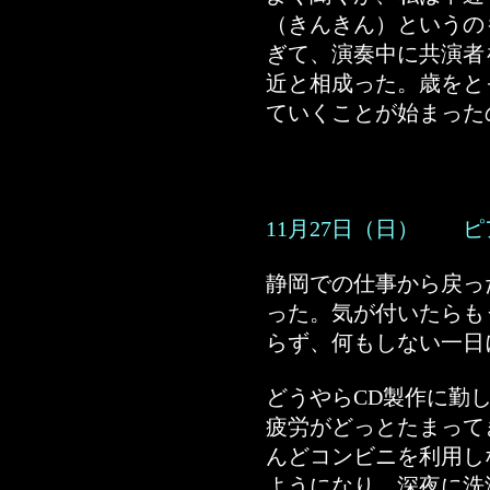
（きんきん）というの
ぎて、演奏中に共演者
近と相成った。歳をと
ていくことが始まった
11月27日（日） 
静岡での仕事から戻っ
った。気が付いたらも
らず、何もしない一日
どうやらCD製作に勤
疲労がどっとたまって
んどコンビニを利用し
ようになり、深夜に洗