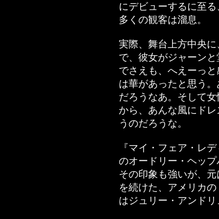
にデビューするに至る
多くの観客は溜息。
実際、舞台上方中央に
で、彼女がジャーンと
でさえも、へえーっと
は華があったと思う。
だろうなあ。そして女
から、あんな風にドレ
うのだろうな。
『マイ・フェア・レディ
のオードリー・ヘップ
その印象も強いが、元は
を続けた、アメリカの
はジュリー・アンドリ