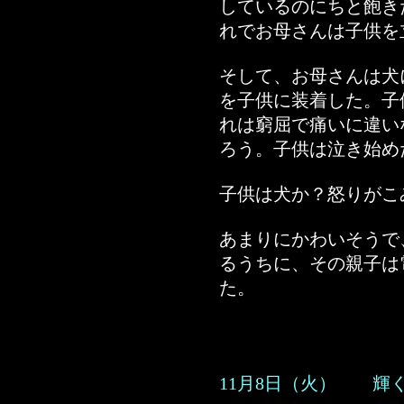
しているのにちと飽き
れでお母さんは子供を
そして、お母さんは犬
を子供に装着した。子
れは窮屈で痛いに違い
ろう。子供は泣き始め
子供は犬か？怒りがこ
あまりにかわいそうで
るうちに、その親子は
た。
11月8日（火） 輝