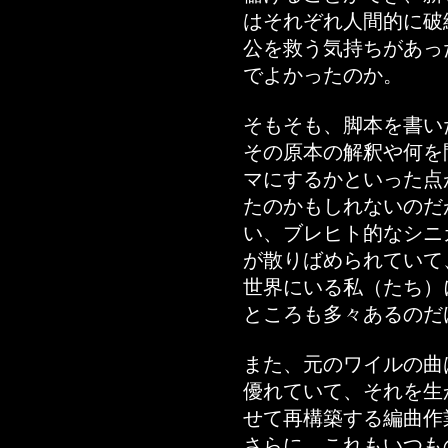
はそれぞれ人間的に破
公を救う気持ちがあっ
でよかったのか。
そもそも、脚本を書い
その原本の解釈や何を
マにするかといった点
たのかもしれないのだ
い、ブレヒト的なシニ
が散りばめられていて、
世界にいる私（たち）
ところも多々あるのだ
また、元のワイルの曲
優れていて、それを生
せて再構築する編曲作
さらに、これもいつも