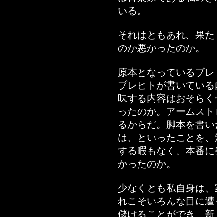
いる。
それはともあれ、果た
のか悪かったのか。
原本となっているブレ
ブレヒトが書いている
味する内容はおそらく
ったのか。アームストロン
るからだ。脚本を書い
は、といったことを、
する暇もなく、本番に
かったのか。
少なくとも私自身は、
れこそいろんな目に遭
儲けることができ、新