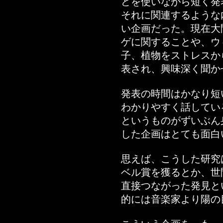
どを使いながら短く発
それに関連するような
い企画だった。現在大
ゲに関することや、ウ
子、植物をストレスか
表され、興味深く聞か
発表の時間はかなり短
わかりやすく話してい
というものがずいぶん
した企画はとても面白
思えば、こうした研究
ベル賞を獲るとか、世
直接つながった発見と
的には音楽家より陽の