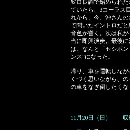
変ロ長調で始められた
ていたら、3コーラス
れから、今、沖さんの
で聞いたイントロだと
音色が響く。次は私が
当に即興演奏。最後に
は、なんと「セシボン
ンス”になった。
帰り、車を運転しなが
くづく思いながら、の
の車をなぎ倒したくな
11月20日（日） 収