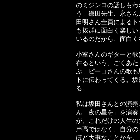
のミジンコの話しもわ
う。鎌田先生、永さん
田明さん全員によるト
も抜群に面白く楽しい
いるのだから、面白く
小室さんのギターと歌
在るという、ごくあた
ぶ。ピーコさんの歌も
トに伝わってくる。坂
る。
私は坂田さんとの演奏
ん 夜の星を」を演奏
が、これだけの人生の
声高ではなく、自分の
ほど大事なことかを、