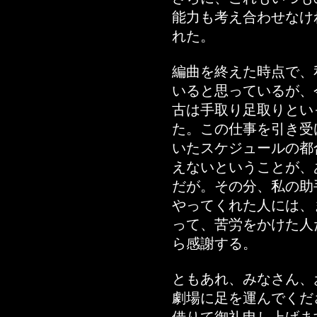
能力も考え合わせなけ
れた。
編曲を終えた時点で、
いると思っているが、
古は手取り足取りとい
た。この仕事を引き受
いたスケジュールの都
えないということが、
だが。その分、私の助
やってくれた人には、
って、苦労をかけた人
ら感謝する。
ともあれ、みなさん、
劇場に足を運んでくだ