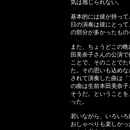
気は感じられない。
基本的には彼が持って
日の演奏は彼にとって
の部分が多かったもの
また、ちょうどこの晩
田美奈子さんの公演で
ことで、そのことでた
た。その思いも込めな
されて演奏した曲は「
の曲は生前本田美奈子
そうだ。ということを
った。
若いながら、いろいろ
おしゃべりも楽しかっ