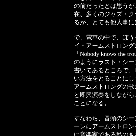
の前だったとは思うが
在、多くのジャズ・ク
るが、とても他人事に
で、電車の中で、ぼう
イ・アームストロン
「Nobody knows the 
のようにラスト・シー
書いてあるところで、
い方法をとることにし
アームストロングの歌
と即興演奏をしながら
ことになる。
すなわち、冒頭のシー
ーンにアームストロン
は音楽家である私のき