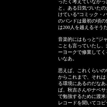
ったく考えていなかっ
と、ある日気づいたの
けている”コミック・
のバンドは最初の頃の
は200人を越えるそう
音楽的にはもっと”ジ
ことも言っていたし、
ーヨークで修業してく
いなあ。
思えば、これくらいの
からこれまで、それは
る環境にあるのだなあ
ば、秋吉さんやナベサ
で勉強するために渡米
レコードを聞いてコピ