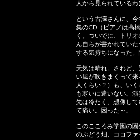
人から見られているわ
という古澤さんに、今
集のCD（ピアノは高
く。ついでに、トリオ
ん自らが書かれていた
する気持ちになった。
天気は晴れ。されど、
い風が吹きまくって来
人くらい？）も、いく
も寒いに違いない。演
先は冷たく、想像して
て痛い。困った～。
このこころみ学園の園
のぶどう畑、ココファ