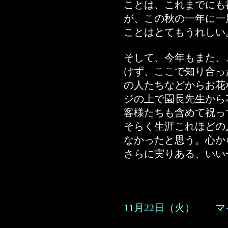
ことは、これまでにも
が、この秋の一年に一
ことはとてもうれしい
そして、今年もまた、
けず、ここで知り合っ
の人たちなどからお花
ジの上で園長先生から
客様たちも含めて祝っ
そらく生涯これほどの
なかったと思う。心か
さらに実りある、いい
11月22日（火） 