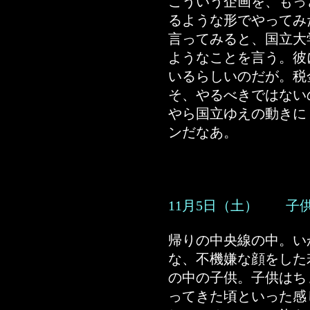
こういう企画を、もっ
るような形でやってみ
言ってみると、国立大
ようなことを言う。彼
いるらしいのだが。税
そ、やるべきではない
やら国立ゆえの動きに
ンだなあ。
11月5日（土） 子
帰りの中央線の中。い
な、不機嫌な顔をした
の中の子供。子供はち
ってきた頃といった感