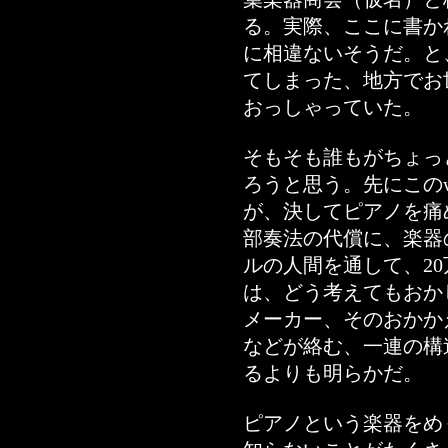
る。実際、ここに書か
に相違ないそうだ。と
てしまった、地方でお
おっしゃっていた。
そもそも誰もがちょっ
ろうと思う。先にこの
が、決してピアノを痛
部奏法の代償に、楽器
ルの人間を通して、2
は、どう考えてもおか
メーカー、そのおかか
などが絡む、一連の構
るよりも明らかだ。
ピアノという楽器をめ