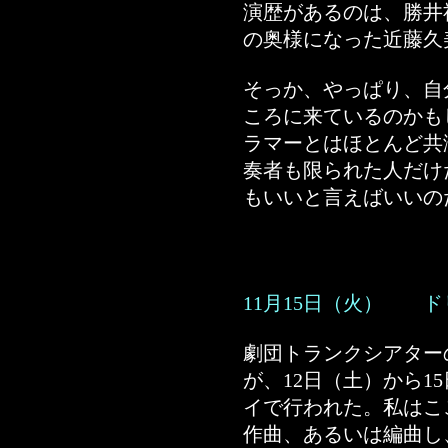
演歴があるのは、勝井
の奥様になった近藤久
そっか、やっぱり、自
ころに来ているのかも
ラマーとはほとんど共
奏者も限られた人だけ
もいいと言えばいいの
11月15日（火） 
劇団トランクシアター
が、12日（土）から1
イで行われた。私はこ
作曲、あるいは編曲し