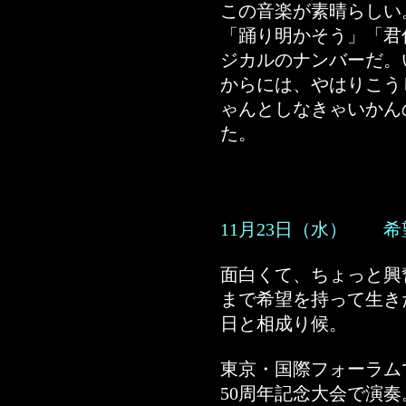
この音楽が素晴らしい
「踊り明かそう」「君
ジカルのナンバーだ。
からには、やはりこう
ゃんとしなきゃいかん
た。
11月23日（水） 
面白くて、ちょっと興
まで希望を持って生き
日と相成り候。
東京・国際フォーラム
50周年記念大会で演