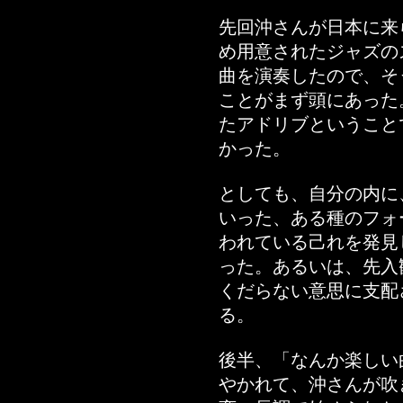
先回沖さんが日本に来
め用意されたジャズの
曲を演奏したので、そ
ことがまず頭にあった
たアドリブということ
かった。
としても、自分の内に
いった、ある種のフォ
われている己れを発見
った。あるいは、先入
くだらない意思に支配
る。
後半、「なんか楽しい
やかれて、沖さんが吹